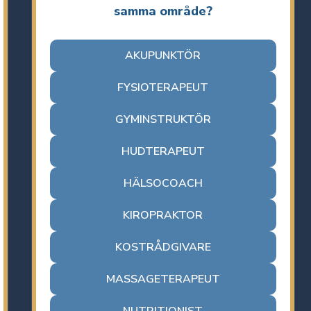
samma område?
AKUPUNKTÖR
FYSIOTERAPEUT
GYMINSTRUKTÖR
HUDTERAPEUT
HÄLSOCOACH
KIROPRAKTOR
KOSTRÅDGIVARE
MASSAGETERAPEUT