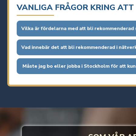
VANLIGA FRÅGOR KRING AT
Vilka är fördelarna med att bli rekommenderad
Vad innebär det att bli rekommenderad i nätve
Måste jag bo eller jobba i Stockholm för att 