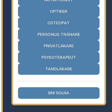
NUTRITIONIST
OPTIKER
OSTEOPAT
PERSONLIG TRÄNARE
PRIVATLÄKARE
PSYKOTERAPEUT
TANDLÄKARE
BNI SOLNA