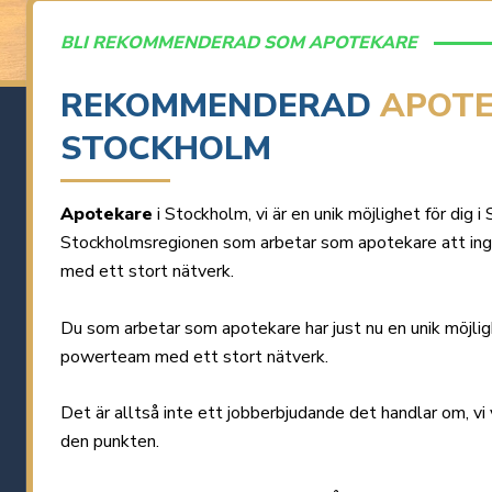
BLI REKOMMENDERAD SOM APOTEKARE
REKOMMENDERAD
APOT
STOCKHOLM
Apotekare
i Stockholm, vi är en unik möjlighet för dig i
Stockholmsregionen som arbetar som apotekare att ing
med ett stort nätverk.
Du som arbetar som apotekare har just nu en unik möjligh
powerteam med ett stort nätverk.
Det är alltså inte ett jobberbjudande det handlar om, vi v
den punkten.