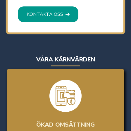
KONTAKTA OSS
VÅRA KÄRNVÄRDEN
ÖKAD OMSÄTTNING