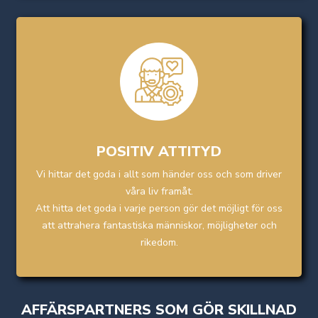
POSITIV ATTITYD
Vi hittar det goda i allt som händer oss och som driver
våra liv framåt.
Att hitta det goda i varje person gör det möjligt för oss
att attrahera fantastiska människor, möjligheter och
rikedom.
AFFÄRSPARTNERS SOM GÖR SKILLNAD