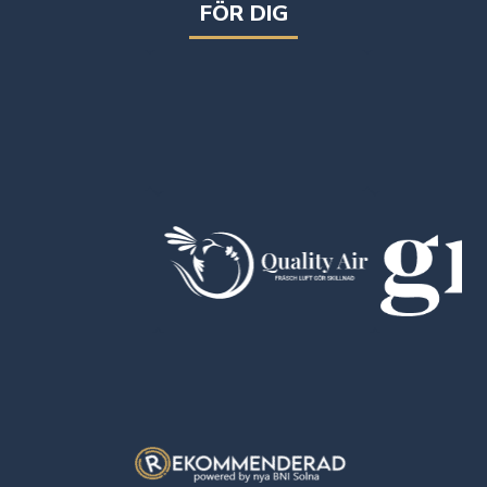
FÖR DIG