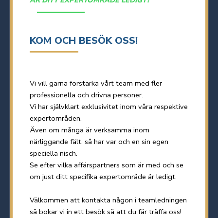
KOM OCH BESÖK OSS!
Vi vill gärna förstärka vårt team med fler
professionella och drivna personer.
Vi har självklart exklusivitet inom våra respektive
expertområden.
Även om många är verksamma inom
närliggande fält, så har var och en sin egen
speciella nisch.
Se efter vilka affärspartners som är med och se
om just ditt specifika expertområde är ledigt.
Välkommen att kontakta någon i teamledningen
så bokar vi in ett besök så att du får träffa oss!