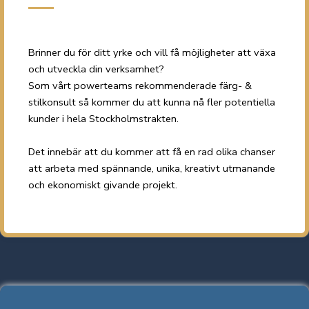
Brinner du för ditt yrke och vill få möjligheter att växa
och utveckla din verksamhet?
Som vårt powerteams rekommenderade färg- &
stilkonsult så kommer du att kunna nå fler potentiella
kunder i hela Stockholmstrakten.
Det innebär att du kommer att få en rad olika chanser
att arbeta med spännande, unika, kreativt utmanande
och ekonomiskt givande projekt.