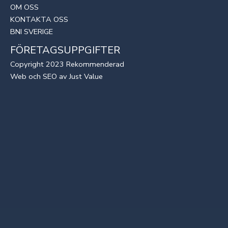
OM OSS
KONTAKTA OSS
BNI SVERIGE
FÖRETAGSUPPGIFTER
Copyright 2023 Rekommenderad
Web
och
SEO
av
Just Value