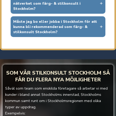
nätverket som färg- & stilkonsult i
Stockholm?
Måste jag bo eller jobba i Stockholm för att
kunna bli rekommenderad som färg- &
stilkonsult Stockholm?
SOM VÅR STILKONSULT
STOCKHOLM SÅ
FÅR DU FLERA NYA MÖJLIGHETER
Såväl som team som enskilda företagare så arbetar vi med
kunder i bland annat Stockholms innerstad, Stockholms
kommun samt runt om i Stockholmsregionen med olika
typer av uppdrag.
Exempelvis: