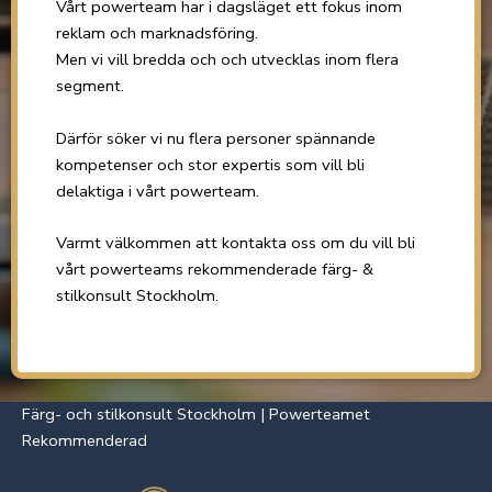
Vårt powerteam har i dagsläget ett fokus inom
reklam och marknadsföring.
Men vi vill bredda och och utvecklas inom flera
segment.
Därför söker vi nu flera personer spännande
kompetenser och stor expertis som vill bli
delaktiga i vårt powerteam.
Varmt välkommen att kontakta oss om du vill bli
vårt powerteams rekommenderade färg- &
stilkonsult Stockholm.
Färg- och stilkonsult Stockholm | Powerteamet
Rekommenderad