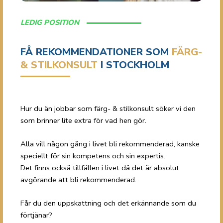
LEDIG POSITION
FÅ REKOMMENDATIONER SOM
FÄRG-
& STILKONSULT
I STOCKHOLM
Hur du än jobbar som färg- & stilkonsult söker vi den
som brinner lite extra för vad hen gör.
Alla vill någon gång i livet bli rekommenderad, kanske
speciellt för sin kompetens och sin expertis.
Det finns också tillfällen i livet då det är absolut
avgörande att bli rekommenderad.
Får du den uppskattning och det erkännande som du
förtjänar?