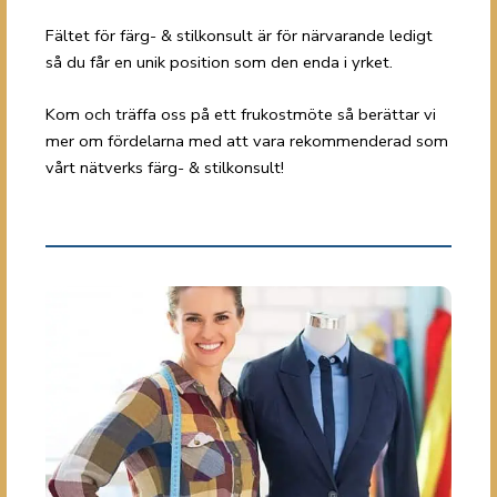
Fältet för färg- & stilkonsult är för närvarande ledigt
så du får en unik position som den enda i yrket.
Kom och träffa oss på ett frukostmöte så berättar vi
mer om fördelarna med att vara rekommenderad som
vårt nätverks färg- & stilkonsult!