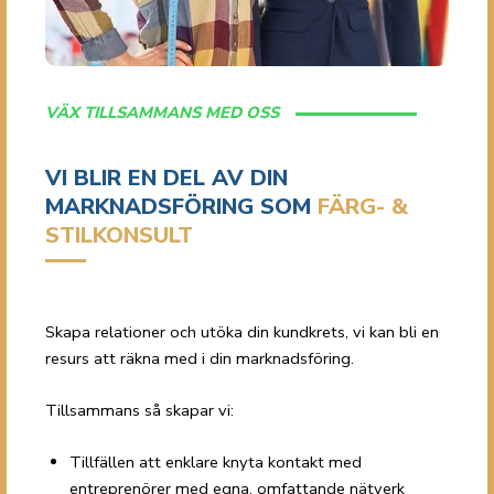
VÄX TILLSAMMANS MED OSS
VI BLIR EN DEL AV DIN
MARKNADSFÖRING SOM
FÄRG- &
STILKONSULT
Skapa relationer och utöka din kundkrets, vi kan bli en
resurs att räkna med i din marknadsföring.
Tillsammans så skapar vi:
Tillfällen att enklare knyta kontakt med
entreprenörer med egna, omfattande nätverk