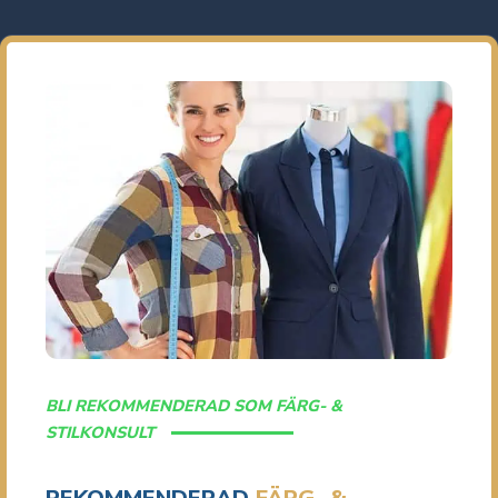
BLI REKOMMENDERAD SOM FÄRG- &
STILKONSULT