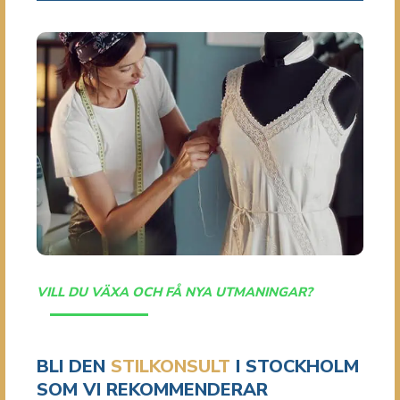
VILL DU VÄXA OCH FÅ NYA UTMANINGAR?
BLI DEN
STILKONSULT
I STOCKHOLM
SOM VI REKOMMENDERAR