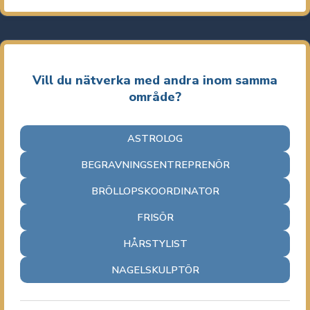
Vill du nätverka med andra inom samma
område?
ASTROLOG
BEGRAVNINGSENTREPRENÖR
BRÖLLOPSKOORDINATOR
FRISÖR
HÅRSTYLIST
NAGELSKULPTÖR