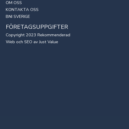
OM OSS
KONTAKTA OSS
BNI SVERIGE
FÖRETAGSUPPGIFTER
Copyright 2023 Rekommenderad
Web
och
SEO
av
Just Value