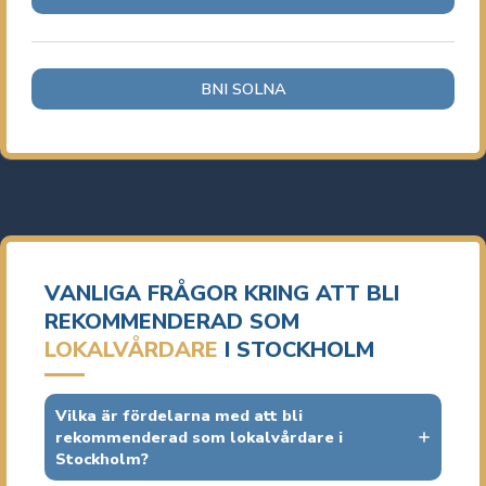
BNI SOLNA
VANLIGA FRÅGOR KRING ATT BLI
REKOMMENDERAD SOM
LOKALVÅRDARE
I STOCKHOLM
Vilka är fördelarna med att bli
rekommenderad som lokalvårdare i
Stockholm?