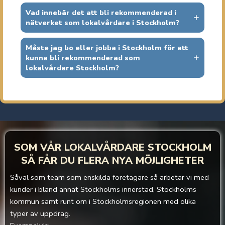
Vad innebär det att bli rekommenderad i
nätverket som lokalvårdare i Stockholm?
Måste jag bo eller jobba i Stockholm för att
kunna bli rekommenderad som
lokalvårdare Stockholm?
SOM VÅR LOKALVÅRDARE
STOCKHOLM
SÅ FÅR DU FLERA NYA MÖJLIGHETER
Såväl som team som enskilda företagare så arbetar vi med
kunder i bland annat Stockholms innerstad, Stockholms
kommun samt runt om i Stockholmsregionen med olika
typer av uppdrag.