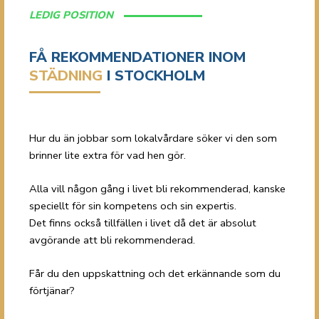
LEDIG POSITION
FÅ REKOMMENDATIONER INOM
STÄDNING
I STOCKHOLM
Hur du än jobbar som lokalvårdare söker vi den som
brinner lite extra för vad hen gör.
Alla vill någon gång i livet bli rekommenderad, kanske
speciellt för sin kompetens och sin expertis.
Det finns också tillfällen i livet då det är absolut
avgörande att bli rekommenderad.
Får du den uppskattning och det erkännande som du
förtjänar?