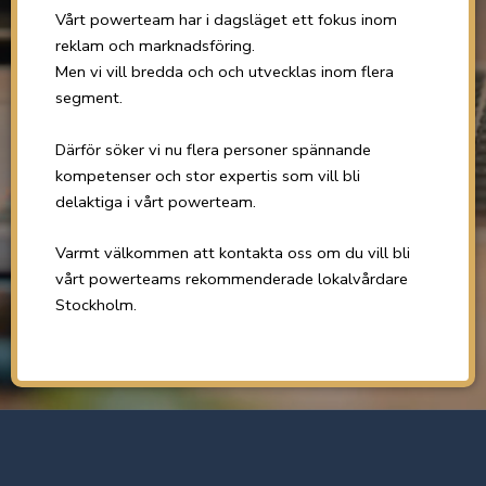
Vårt powerteam har i dagsläget ett fokus inom
reklam och marknadsföring.
Men vi vill bredda och och utvecklas inom flera
segment.
Därför söker vi nu flera personer spännande
kompetenser och stor expertis som vill bli
delaktiga i vårt powerteam.
Varmt välkommen att kontakta oss om du vill bli
vårt powerteams rekommenderade lokalvårdare
Stockholm.