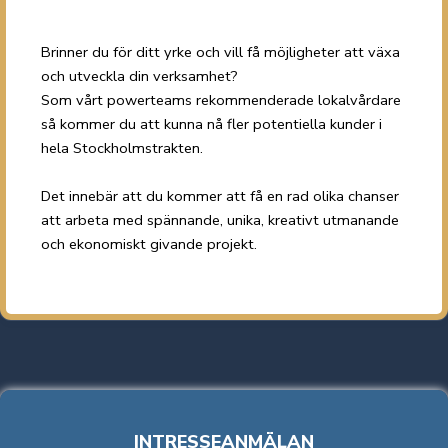
Brinner du för ditt yrke och vill få möjligheter att växa
och utveckla din verksamhet?
Som vårt powerteams rekommenderade lokalvårdare
så kommer du att kunna nå fler potentiella kunder i
hela Stockholmstrakten.
Det innebär att du kommer att få en rad olika chanser
att arbeta med spännande, unika, kreativt utmanande
och ekonomiskt givande projekt.
INTRESSEANMÄLAN