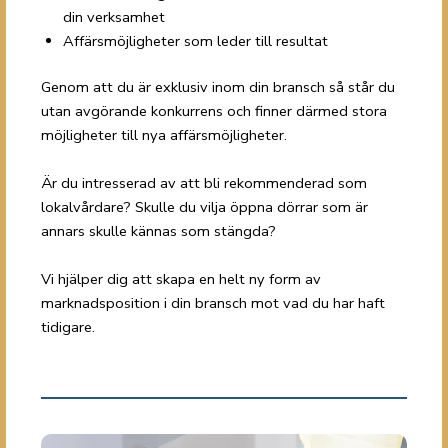
din verksamhet
Affärsmöjligheter som leder till resultat
Genom att du är exklusiv inom din bransch så står du
utan avgörande konkurrens och finner därmed stora
möjligheter till nya affärsmöjligheter.
Är du intresserad av att bli rekommenderad som
lokalvårdare? Skulle du vilja öppna dörrar som är
annars skulle kännas som stängda?
Vi hjälper dig att skapa en helt ny form av
marknadsposition i din bransch mot vad du har haft
tidigare.