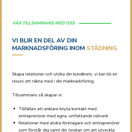
VÄX TILLSAMMANS MED OSS
VI BLIR EN DEL AV DIN
MARKNADSFÖRING INOM
STÄDNING
Skapa relationer och utöka din kundkrets, vi kan bli en
resurs att räkna med i din marknadsföring.
Tillsammans så skapar vi:
Tillfällen att enklare knyta kontakt med
entreprenörer med egna, omfattande nätverk
Relationer med andra företagare och entreprenörer
som förstår dig samt din önskan om att utveckla