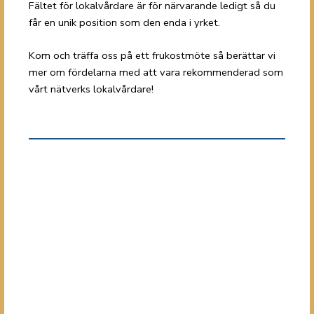
Fältet för lokalvårdare är för närvarande ledigt så du
får en unik position som den enda i yrket.
Kom och träffa oss på ett frukostmöte så berättar vi
mer om fördelarna med att vara rekommenderad som
vårt nätverks lokalvårdare!