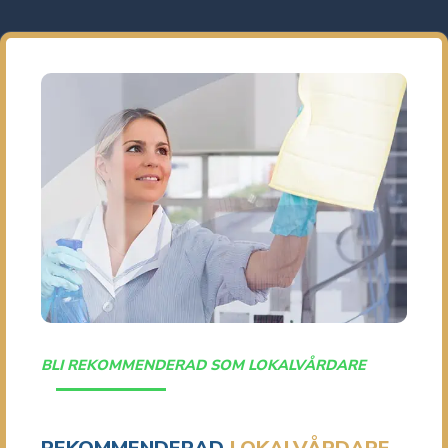
BLI REKOMMENDERAD SOM LOKALVÅRDARE