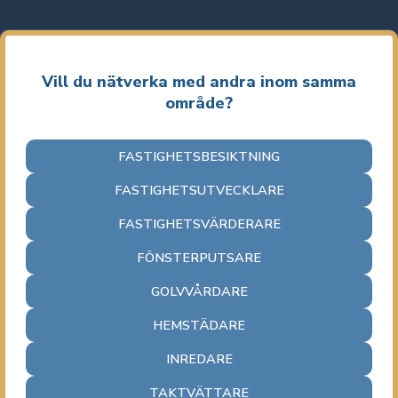
Vill du nätverka med andra inom samma
område?
FASTIGHETSBESIKTNING
FASTIGHETSUTVECKLARE
FASTIGHETSVÄRDERARE
FÖNSTERPUTSARE
GOLVVÅRDARE
HEMSTÄDARE
INREDARE
TAKTVÄTTARE