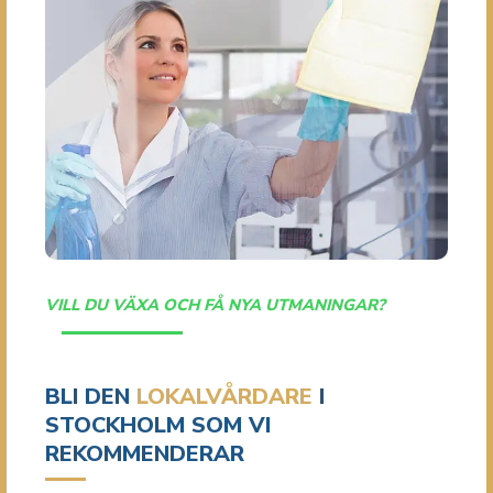
VILL DU VÄXA OCH FÅ NYA UTMANINGAR?
BLI DEN
LOKALVÅRDARE
I
STOCKHOLM SOM VI
REKOMMENDERAR