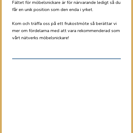
Fältet för möbelsnickare är för närvarande ledigt så du
får en unik position som den enda i yrket.
Kom och träffa oss på ett frukostmöte så berättar vi
mer om fördelarna med att vara rekommenderad som
vårt nätverks möbelsnickare!