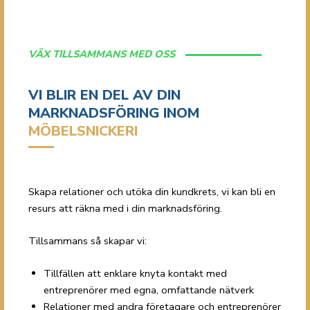
VÄX TILLSAMMANS MED OSS
VI BLIR EN DEL AV DIN
MARKNADSFÖRING INOM
MÖBELSNICKERI
Skapa relationer och utöka din kundkrets, vi kan bli en
resurs att räkna med i din marknadsföring.
Tillsammans så skapar vi:
Tillfällen att enklare knyta kontakt med
entreprenörer med egna, omfattande nätverk
Relationer med andra företagare och entreprenörer