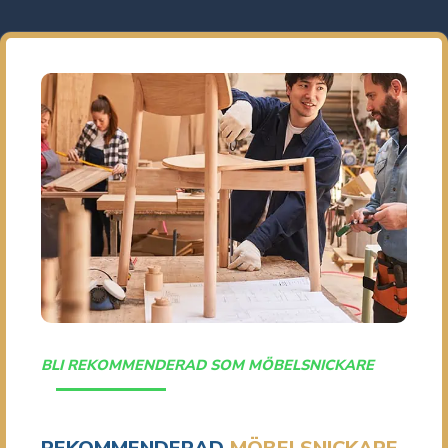
BLI REKOMMENDERAD SOM MÖBELSNICKARE