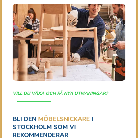
VILL DU VÄXA OCH FÅ NYA UTMANINGAR?
BLI DEN
MÖBELSNICKARE
I
STOCKHOLM SOM VI
REKOMMENDERAR