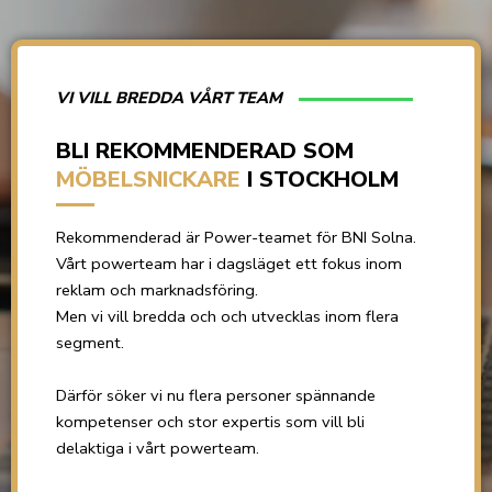
VI VILL BREDDA VÅRT TEAM
BLI REKOMMENDERAD SOM
MÖBELSNICKARE
I STOCKHOLM
Rekommenderad är Power-teamet för BNI Solna.
Vårt powerteam har i dagsläget ett fokus inom
reklam och marknadsföring.
Men vi vill bredda och och utvecklas inom flera
segment.
Därför söker vi nu flera personer spännande
kompetenser och stor expertis som vill bli
delaktiga i vårt powerteam.