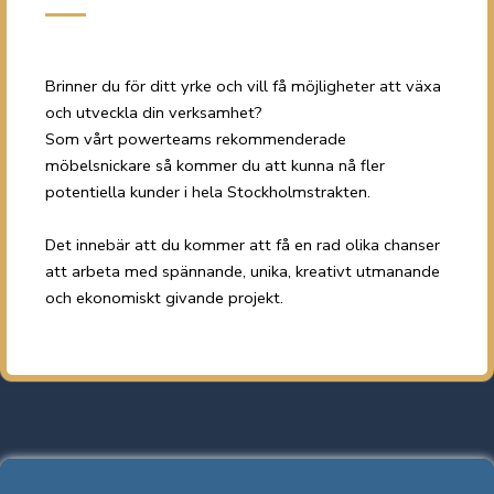
Brinner du för ditt yrke och vill få möjligheter att växa
och utveckla din verksamhet?
Som vårt powerteams rekommenderade
möbelsnickare så kommer du att kunna nå fler
potentiella kunder i hela Stockholmstrakten.
Det innebär att du kommer att få en rad olika chanser
att arbeta med spännande, unika, kreativt utmanande
och ekonomiskt givande projekt.