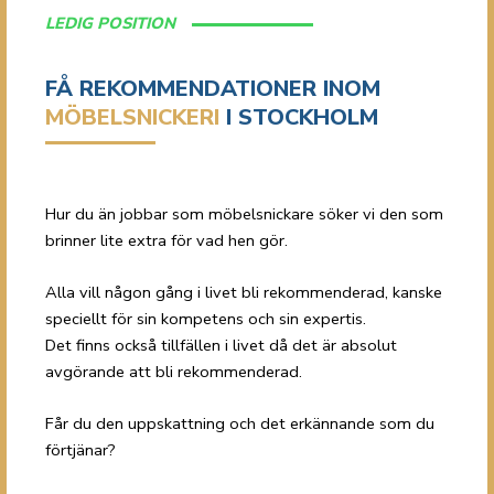
LEDIG POSITION
FÅ REKOMMENDATIONER
INOM
MÖBELSNICKERI
I STOCKHOLM
Hur du än jobbar som möbelsnickare söker vi den som
brinner lite extra för vad hen gör.
Alla vill någon gång i livet bli rekommenderad, kanske
speciellt för sin kompetens och sin expertis.
Det finns också tillfällen i livet då det är absolut
avgörande att bli rekommenderad.
Får du den uppskattning och det erkännande som du
förtjänar?