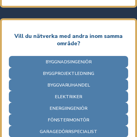
Vill du nätverka med andra inom samma
område?
BYGGNADSINGENJÖR
BYGGPROJEKTLEDNING
BYGGVARUHANDEL
ELEKTRIKER
ENERGIINGENJÖR
FÖNSTERMONTÖR
GARAGEDÖRRSPECIALIST