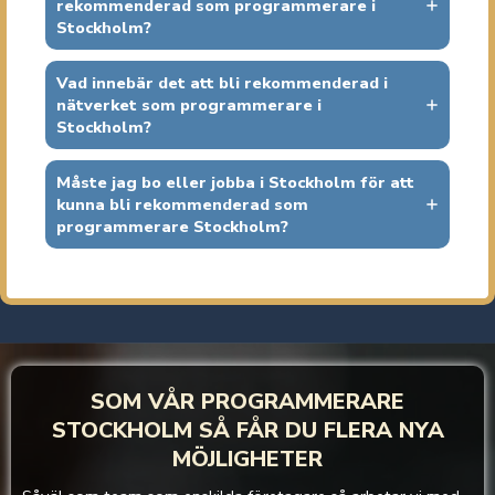
rekommenderad som programmerare i
Stockholm?
Vad innebär det att bli rekommenderad i
nätverket som programmerare i
Stockholm?
Måste jag bo eller jobba i Stockholm för att
kunna bli rekommenderad som
programmerare Stockholm?
SOM VÅR PROGRAMMERARE
STOCKHOLM SÅ FÅR DU FLERA NYA
MÖJLIGHETER