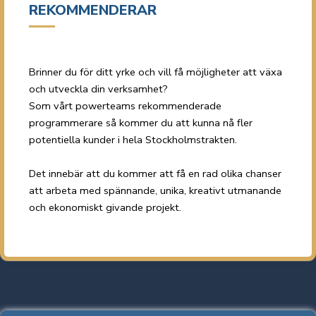
REKOMMENDERAR
Brinner du för ditt yrke och vill få möjligheter att växa
och utveckla din verksamhet?
Som vårt powerteams rekommenderade
programmerare så kommer du att kunna nå fler
potentiella kunder i hela Stockholmstrakten.
Det innebär att du kommer att få en rad olika chanser
att arbeta med spännande, unika, kreativt utmanande
och ekonomiskt givande projekt.