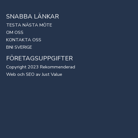
SNABBA LÄNKAR
TESTA NÄSTA MÖTE
OM OSS
KONTAKTA OSS
BNI SVERIGE
FÖRETAGSUPPGIFTER
Copyright 2023 Rekommenderad
Web
och
SEO
av
Just Value