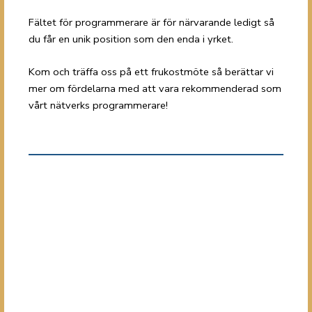
Fältet för programmerare är för närvarande ledigt så
du får en unik position som den enda i yrket.
Kom och träffa oss på ett frukostmöte så berättar vi
mer om fördelarna med att vara rekommenderad som
vårt nätverks programmerare!