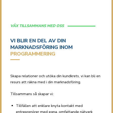
VÄX TILLSAMMANS MED OSS
VI BLIR EN DEL AV DIN
MARKNADSFÖRING INOM
PROGRAMMERING
Skapa relationer och utöka din kundkrets, vi kan bli en
resurs att räkna med i din marknadsföring.
Tillsammans så skapar vi:
Tillfällen att enklare knyta kontakt med
entreprenörer med egna, omfattande nätverk