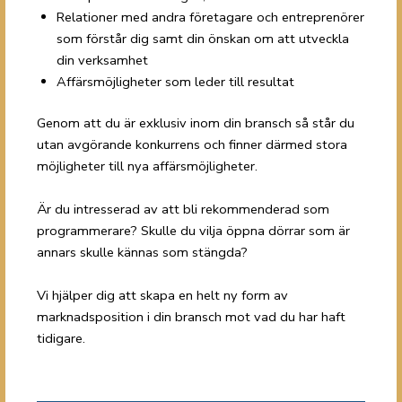
Relationer med andra företagare och entreprenörer
som förstår dig samt din önskan om att utveckla
din verksamhet
Affärsmöjligheter som leder till resultat
Genom att du är exklusiv inom din bransch så står du
utan avgörande konkurrens och finner därmed stora
möjligheter till nya affärsmöjligheter.
Är du intresserad av att bli rekommenderad som
programmerare? Skulle du vilja öppna dörrar som är
annars skulle kännas som stängda?
Vi hjälper dig att skapa en helt ny form av
marknadsposition i din bransch mot vad du har haft
tidigare.