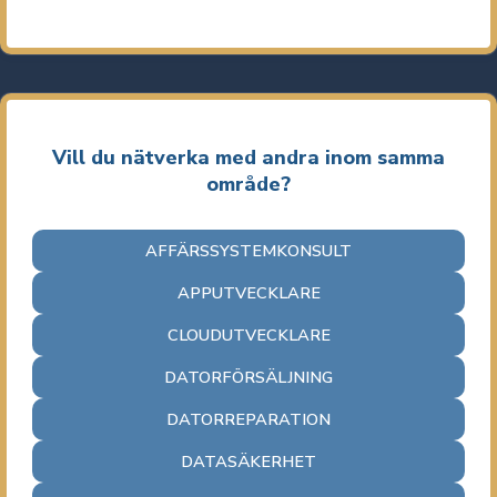
Vill du nätverka med andra inom samma
område?
AFFÄRSSYSTEMKONSULT
APPUTVECKLARE
CLOUDUTVECKLARE
DATORFÖRSÄLJNING
DATORREPARATION
DATASÄKERHET