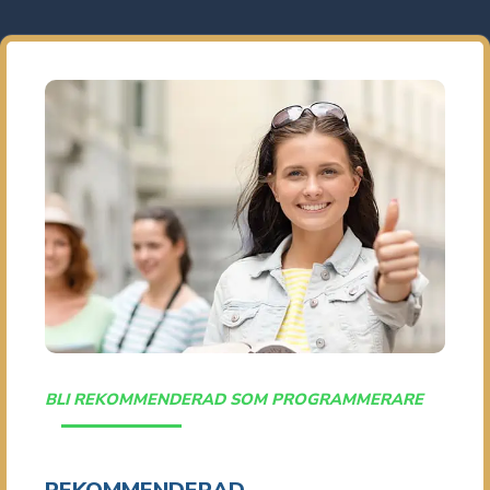
BLI REKOMMENDERAD SOM PROGRAMMERARE