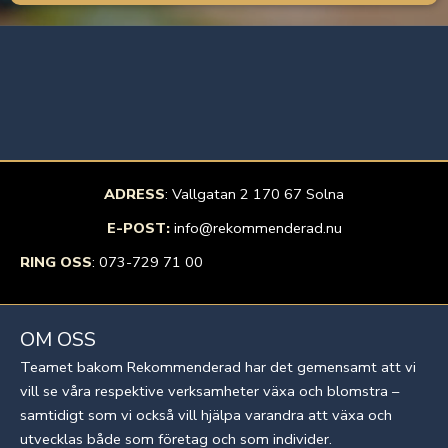
ADRESS
: Vallgatan 2 170 67 Solna
E-POST:
info@rekommenderad.nu
RING OSS
:
073-729 71 00
OM OSS
Teamet bakom Rekommenderad har det gemensamt att vi
vill se våra respektive verksamheter växa och blomstra –
samtidigt som vi också vill hjälpa varandra att växa och
utvecklas både som företag och som individer.