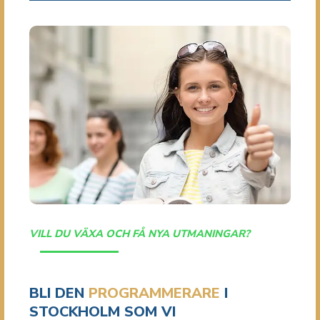
VILL DU VÄXA OCH FÅ NYA UTMANINGAR?
BLI DEN
PROGRAMMERARE
I
STOCKHOLM SOM VI