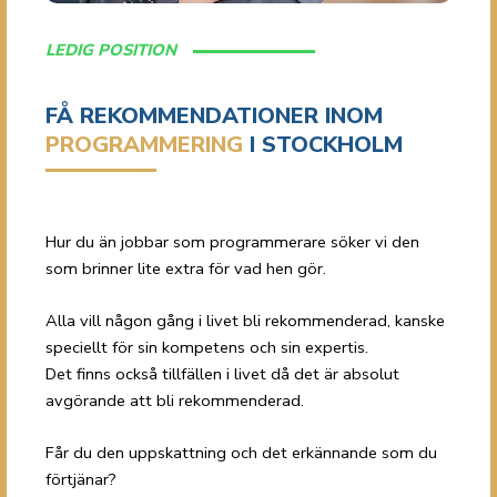
LEDIG POSITION
FÅ REKOMMENDATIONER INOM
PROGRAMMERING
I STOCKHOLM
Hur du än jobbar som programmerare söker vi den
som brinner lite extra för vad hen gör.
Alla vill någon gång i livet bli rekommenderad, kanske
speciellt för sin kompetens och sin expertis.
Det finns också tillfällen i livet då det är absolut
avgörande att bli rekommenderad.
Får du den uppskattning och det erkännande som du
förtjänar?