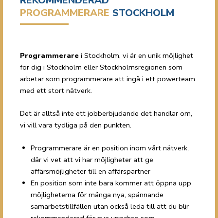
REKOMMENDERAD
PROGRAMMERARE
STOCKHOLM
Programmerare
i Stockholm, vi är en unik möjlighet
för dig i Stockholm eller Stockholmsregionen som
arbetar som programmerare att ingå i ett powerteam
med ett stort nätverk.
Det är alltså inte ett jobberbjudande det handlar om,
vi vill vara tydliga på den punkten.
Programmerare är en position inom vårt nätverk,
där vi vet att vi har möjligheter att ge
affärsmöjligheter till en affärspartner
En position som inte bara kommer att öppna upp
möjligheterna för många nya, spännande
samarbetstillfällen utan också leda till att du blir