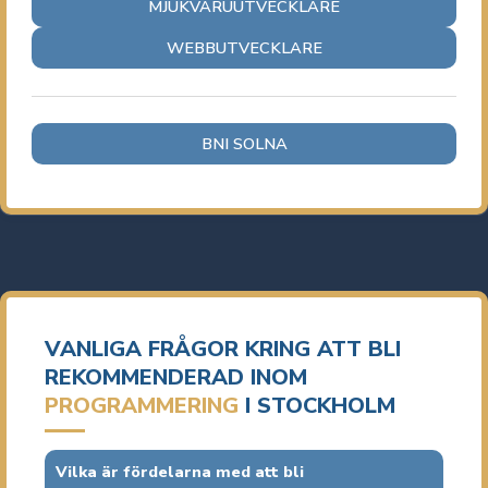
MJUKVARUUTVECKLARE
WEBBUTVECKLARE
BNI SOLNA
VANLIGA FRÅGOR KRING ATT BLI
REKOMMENDERAD INOM
PROGRAMMERING
I STOCKHOLM
Vilka är fördelarna med att bli